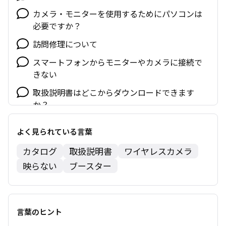
カメラ・モニターを使用するためにパソコンは
必要ですか？
訪問修理について
スマートフォンからモニターやカメラに接続で
きない
取扱説明書はどこからダウンロードできます
か？
よく見られている言葉
カタログ
取扱説明書
ワイヤレスカメラ
映らない
ブースター
言葉のヒント