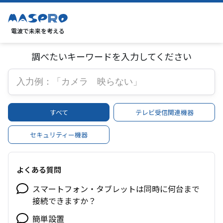
電波で未来を考える
調べたいキーワードを入力してください
すべて
テレビ受信関連機器
セキュリティー機器
よくある質問
スマートフォン・タブレットは同時に何台まで
接続できますか？
簡単設置